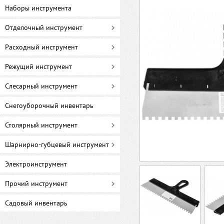
Наборы инструмента
Отделочный инструмент
Расходный инструмент
Режущий инструмент
Слесарный инструмент
Снегоуборочный инвентарь
Столярный инструмент
Шарнирно-губцевый инструмент
Электроинструмент
Прочий инструмент
Садовый инвентарь