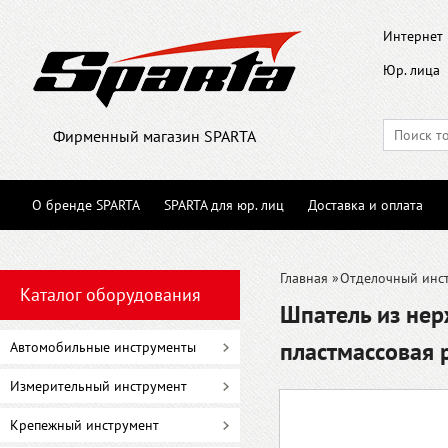
Интернет 
Юр. лица
Фирменный магазин SPARTA
О бренде SPARTA
SPARTA для юр. лиц
Доставка и оплата
Главная
»
Отделочный инс
Каталог оборудования
Шпатель из нер
пластмассовая 
Автомобильные инструменты
Измерительный инструмент
Крепежный инструмент