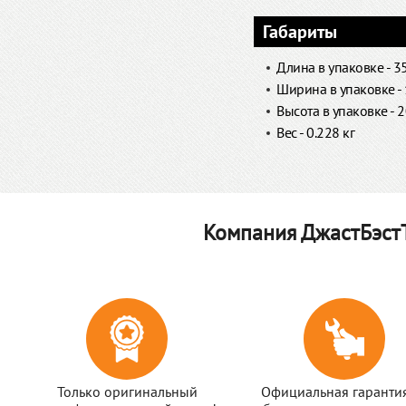
Габариты
Длина в упаковке - 3
Ширина в упаковке -
Высота в упаковке - 
Вес - 0.228 кг
Компания ДжастБэстТ
Только оригинальный
Официальная гаранти