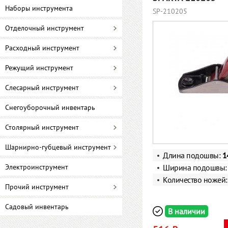
Наборы инструмента
SP-210205
Отделочный инструмент
Расходный инструмент
Режущий инструмент
Слесарный инструмент
Снегоуборочный инвентарь
Столярный инструмент
Шарнирно-губцевый инструмент
Длина подошвы:
1
Электроинструмент
Ширина подошвы
Количество ножей
Прочий инструмент
Садовый инвентарь
В наличии