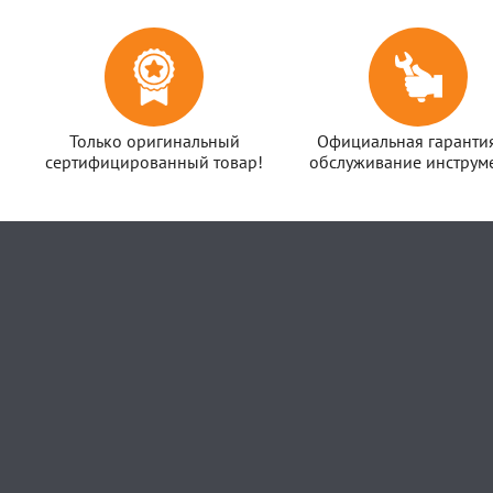
Только оригинальный
Официальная гаранти
сертифицированный товар!
обслуживание инструме