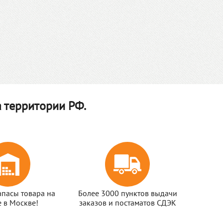
 территории РФ.
апасы товара на
Более 3000 пунктов выдачи
е в Москве!
заказов и постаматов СДЭК