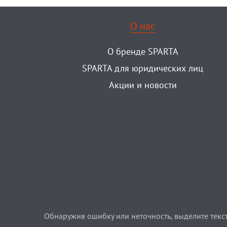
О нас
О бренде SPARTA
SPARTA для юридических лиц
Акции и новости
Обнаружив ошибку или неточность, выделите текст 