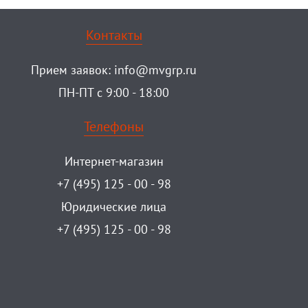
Контакты
Прием заявок:
info@mvgrp.ru
ПН-ПТ с 9:00 - 18:00
Телефоны
Интернет-магазин
+7 (495) 125 - 00 - 98
Юридические лица
+7 (495) 125 - 00 - 98