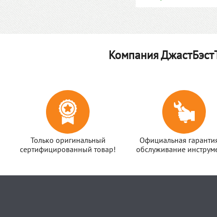
Компания ДжастБэстТ
Только оригинальный
Официальная гаранти
сертифицированный товар!
обслуживание инструме