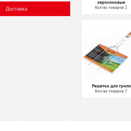
керосиновые
Кол-во товаров 2
Доставка
Решетки для гриля
Кол-во товаров 7