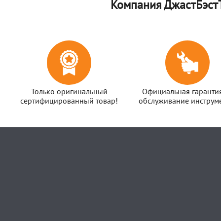
Компания ДжастБэстТ
Только оригинальный
Официальная гаранти
сертифицированный товар!
обслуживание инструме