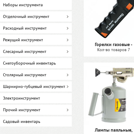
Наборы инструмента
Отделочный инструмент
Расходный инструмент
Режущий инструмент
Горелки газовые -
Кол-во товаров 7
Слесарный инструмент
Снегоуборочный инвентарь
Столярный инструмент
Шарнирно-губцевый инструмент
Электроинструмент
Прочий инструмент
Садовый инвентарь
Лампы паяльные,