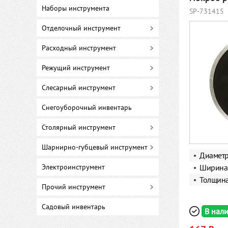
Наборы инструмента
SP-731415
Отделочный инструмент
Расходный инструмент
Режущий инструмент
Слесарный инструмент
Снегоуборочный инвентарь
Столярный инструмент
Шарнирно-губцевый инструмент
Диамет
Электроинструмент
Ширина 
Толщин
Прочий инструмент
Садовый инвентарь
В нал