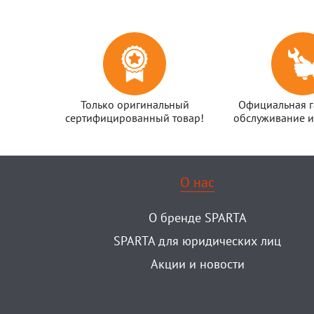
Только оригинальный
Официальная г
сертифицированный товар!
обслуживание и
О нас
О бренде SPARTA
SPARTA для юридических лиц
Акции и новости