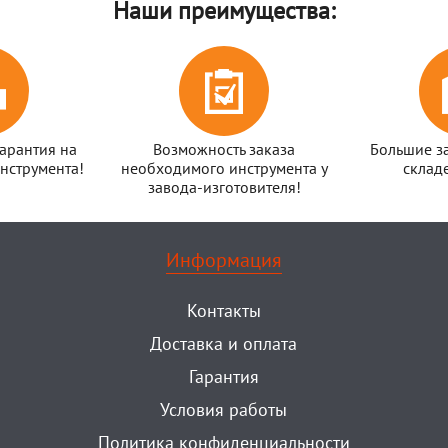
Наши преимущества:
арантия на
Возможность заказа
Большие з
нструмента!
необходимого инструмента у
склад
завода-изготовителя!
Информация
Контакты
Доставка и оплата
Гарантия
Условия работы
Политика конфиденциальности