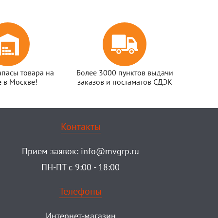
апасы товара на
Более 3000 пунктов выдачи
е в Москве!
заказов и постаматов СДЭК
Контакты
Прием заявок:
info@mvgrp.ru
ПН-ПТ с 9:00 - 18:00
Телефоны
Интернет-магазин