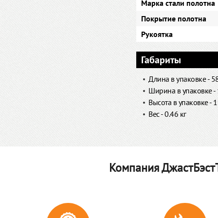
Марка стали полотна
Покрытие полотна
Рукоятка
Габариты
Длина в упаковке - 5
Ширина в упаковке -
Высота в упаковке - 
Вес - 0.46 кг
Компания ДжастБэстТ