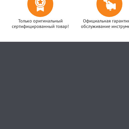
Только оригинальный
Официальная гаранти
сертифицированный товар!
обслуживание инструме