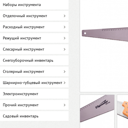
Наборы инструмента
Отделочный инструмент
Расходный инструмент
Режущий инструмент
Слесарный инструмент
Снегоуборочный инвентарь
Столярный инструмент
Шарнирно-губцевый инструмент
Электроинструмент
Прочий инструмент
Садовый инвентарь