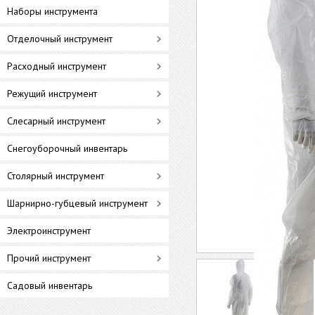
Наборы инструмента
Отделочный инструмент
Расходный инструмент
Режущий инструмент
Слесарный инструмент
Снегоуборочный инвентарь
Столярный инструмент
Шарнирно-губцевый инструмент
Электроинструмент
Прочий инструмент
Садовый инвентарь