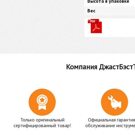
Высота в упаковке
Вес
Компания ДжастБэстТ
Только оригинальный
Официальная гарантия
сертифицированный товар!
обслуживание инструме