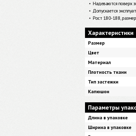
Надеваются поверх з
Допускается эксплуа
Рост 180-188, разме
Характеристики
Размер
Цвет
Материал
Плотность ткани
Тип застежки
Капюшон
Параметры упак
Длина в упаковке
Ширина в упаковке