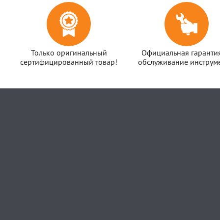
Только оригинальный
Официальная гаранти
сертифицированный товар!
обслуживание инструме