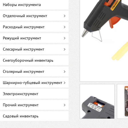
Наборы инструмента
Отделочный инструмент
Расходный инструмент
Режущий инструмент
Слесарный инструмент
Снегоуборочный инвентарь
Столярный инструмент
Шарнирно-губцевый инструмент
Электроинструмент
Прочий инструмент
Садовый инвентарь