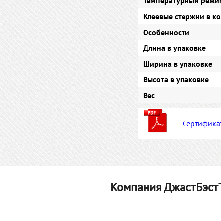
Температурный режи
Клеевые стержни в к
Особенности
Длина в упаковке
Ширина в упаковке
Высота в упаковке
Вес
Сертифика
Компания ДжастБэстТ