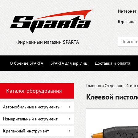
Интернет 
Юр. лица
Фирменный магазин SPARTA
О бренде SPARTA
SPARTA для юр. лиц
Доставка и оплата
Главная
»
Отделочный инс
Каталог оборудования
Клеевой пистол
Автомобильные инструменты
Измерительный инструмент
Крепежный инструмент