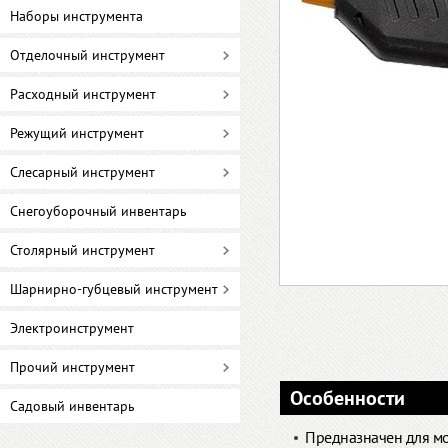
Наборы инструмента
Отделочный инструмент
Расходный инструмент
Режущий инструмент
Слесарный инструмент
Снегоуборочный инвентарь
Столярный инструмент
Шарнирно-губцевый инструмент
Электроинструмент
Прочий инструмент
Особенности
Садовый инвентарь
Предназначен для мон