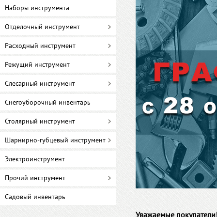
Наборы инструмента
Отделочный инструмент
Расходный инструмент
Режущий инструмент
Слесарный инструмент
Снегоуборочный инвентарь
Столярный инструмент
Шарнирно-губцевый инструмент
Электроинструмент
Прочий инструмент
Садовый инвентарь
Уважаемые покупатели