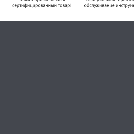
сертифицированный товар!
обслуживание инструме